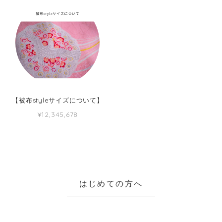
【被布styleサイズについて】
¥12,345,678
はじめての方へ