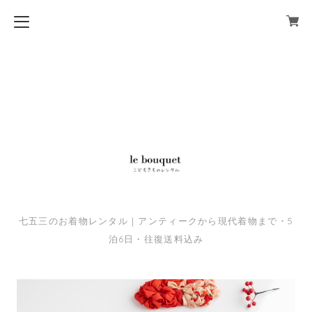
七五三のお着物レンタル｜アンティークから現代着物まで・5
泊6日・往復送料込み