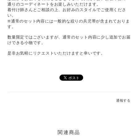
通りのコーディネートをお楽しみいただけます。
着付け師さんとご相談の上、お好みのスタイルでご使用くださ
い。
※通常のセット内容には一般的な絞りの兵児帯が含まれておりま
す。
数量限定ではございますが、通常のセット内容に少し追加でお届
けできる小物です。
是非お気軽にリクエストいただけますと幸いです。
通報する
関連商品