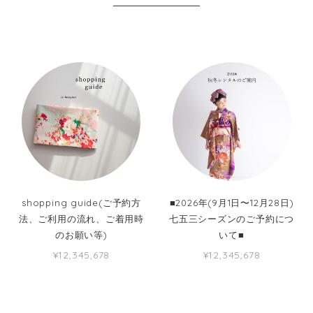
shopping guide(ご予約方
■2026年(9月1日〜12月28日)
法、ご利用の流れ、ご着用時
七五三シーズンのご予約につ
のお願い等)
いて■
¥12,345,678
¥12,345,678