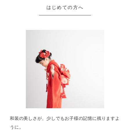
はじめての方へ
和装の美しさが、少しでもお子様の記憶に残りますよ
うに。