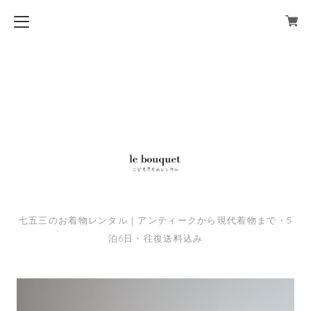
七五三のお着物レンタル｜アンティークから現代着物まで・5
泊6日・往復送料込み