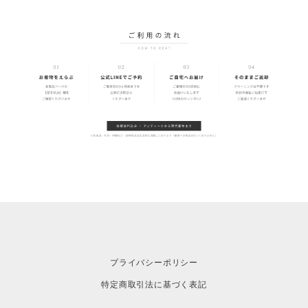
プライバシーポリシー
特定商取引法に基づく表記