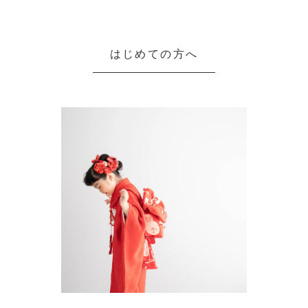
はじめての方へ