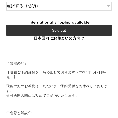
International shipping available
Sold out
日本国内にお住まいの方向け
『飛龍の兜』
【現在ご予約受付を一時停止しております（2026年3月2日時
点）】
飛龍の兜のお着物は、ただいまご予約受付をお休みしておりま
す。
受付再開の際には改めてご案内いたします。
◇色彩と解説◇