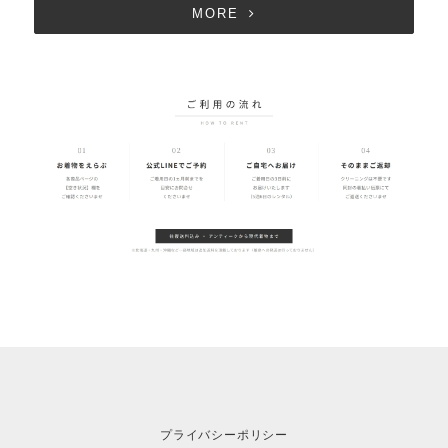
MORE
プライバシーポリシー