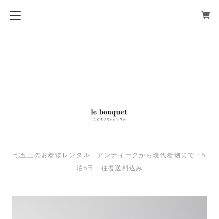
七五三のお着物レンタル｜アンティークから現代着物まで・5
泊6日・往復送料込み