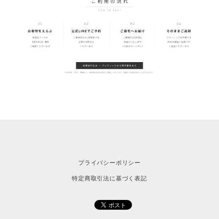
プライバシーポリシー
特定商取引法に基づく表記