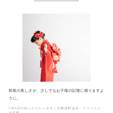
和装の美しさが、少しでもお子様の記憶に残りますよ
うに。
5泊6日のゆったりレンタル｜往復送料込み・クリーニン
グ不要