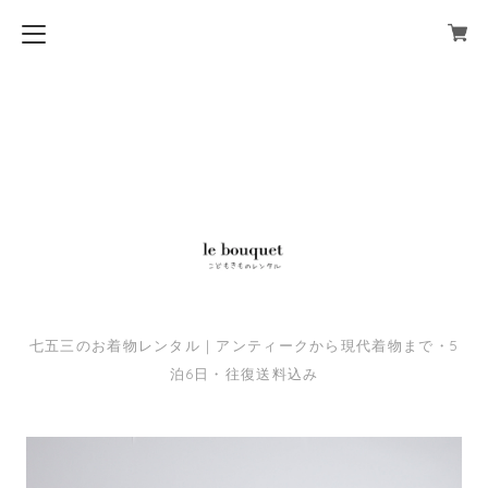
七五三のお着物レンタル｜アンティークから現代着物まで・5
泊6日・往復送料込み