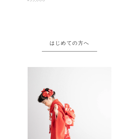
はじめての方へ