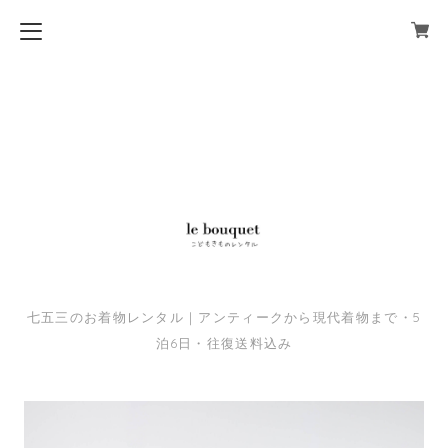
七五三のお着物レンタル｜アンティークから現代着物まで・5
泊6日・往復送料込み