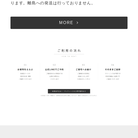
ります。離島への発送は行っておりません。
MORE