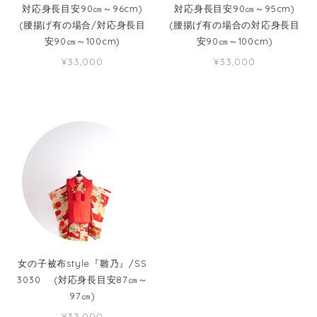
対応身長目安90㎝～96cm)
対応身長目安90㎝～95cm)
(腰揚げ有の場合/対応身長目
(腰揚げ有の場合の対応身長目
安90㎝～100cm)
安90㎝～100cm)
¥33,000
¥33,000
女の子被布style『雛乃』/SS
3030 (対応身長目安87㎝～
97㎝)
¥33,000