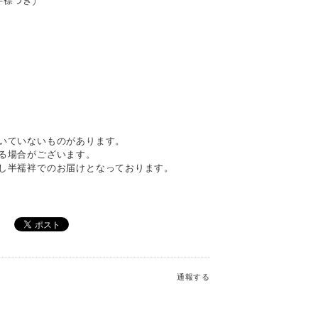
半襟つき)
いていないものがあります。
る場合がございます。
し半襦袢でのお届けとなっております。
通報する