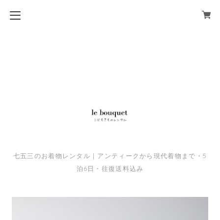
七五三のお着物レンタル｜アンティークから現代着物まで・5
泊6日・往復送料込み