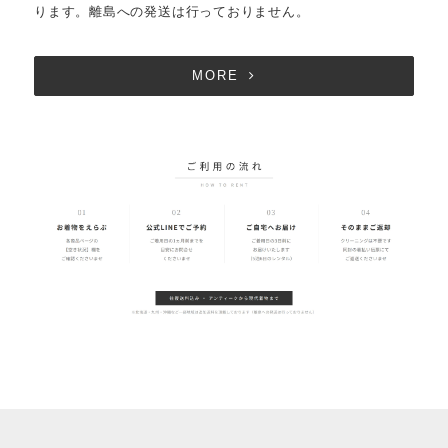
ります。離島への発送は行っておりません。
MORE