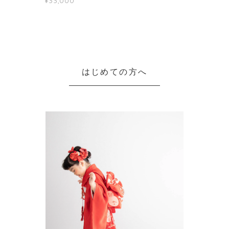
¥33,000
はじめての方へ