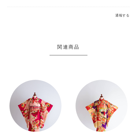
通報する
関連商品