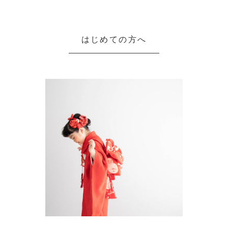
はじめての方へ