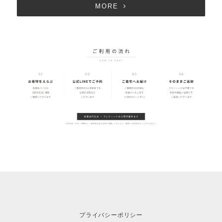
MORE
プライバシーポリシー