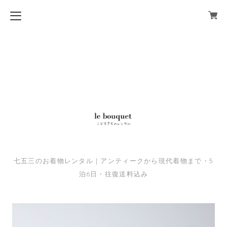
七五三のお着物レンタル｜アンティークから現代着物まで・5
泊6日・往復送料込み