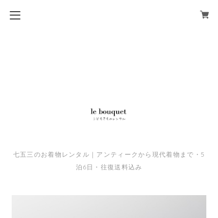
七五三のお着物レンタル｜アンティークから現代着物まで・5
泊6日・往復送料込み