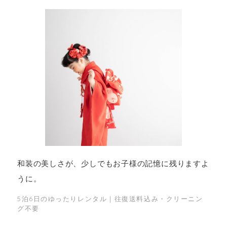
和装の美しさが、少しでもお子様の記憶に残りますよ
うに。
5泊6日のゆったりレンタル｜往復送料込み・クリーニン
グ不要