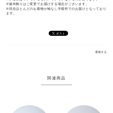
※被布飾りはご変更でお届けする場合がございます。
※現在ほとんどのお着物が袖なし半襦袢でのお届けとなっており
ます。
通報する
関連商品