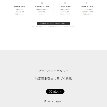
プライバシーポリシー
特定商取引法に基づく表記
© le bouquet