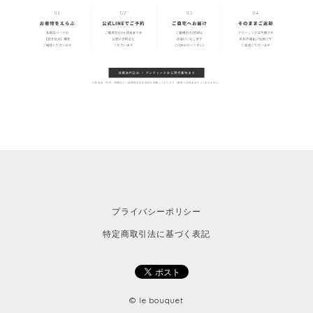
プライバシーポリシー
特定商取引法に基づく表記
© le bouquet