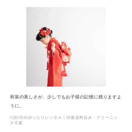
和装の美しさが、少しでもお子様の記憶に残りますよ
うに。
5泊6日のゆったりレンタル｜往復送料込み・クリーニン
グ不要