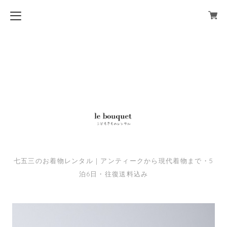
七五三のお着物レンタル｜アンティークから現代着物まで・5
泊6日・往復送料込み