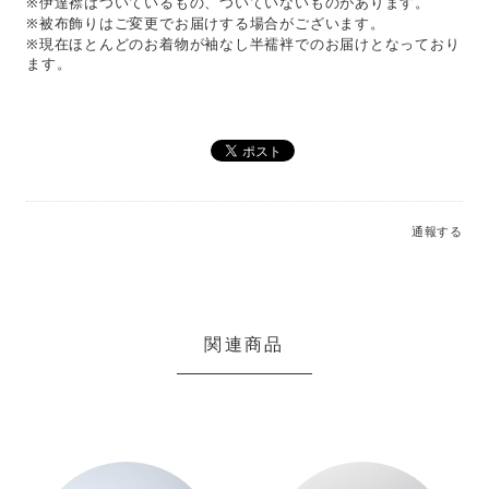
※伊達襟はついているもの、ついていないものがあります。
※被布飾りはご変更でお届けする場合がございます。
※現在ほとんどのお着物が袖なし半襦袢でのお届けとなっており
ます。
通報する
関連商品